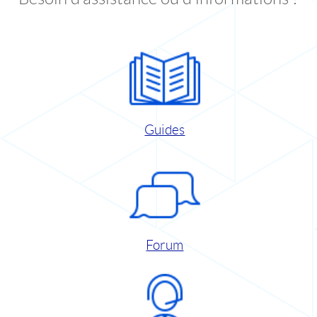
Guides
Forum